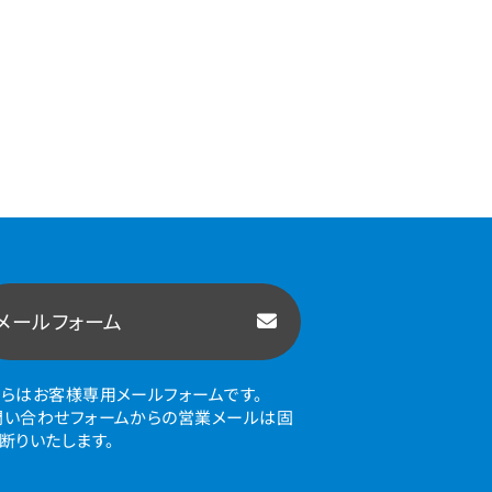
メールフォーム
ちらはお客様専用メールフォームです。
問い合わせフォームからの営業メールは固
お断りいたします。