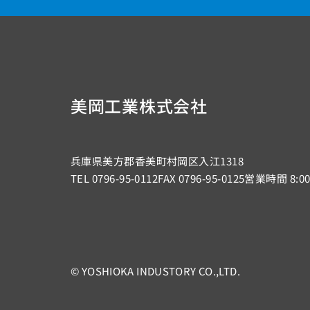
美岡工業株式会社
兵庫県美方郡香美町村岡区入江1318
TEL
0796-95-0112
FAX 0796-95-0125
営業時間 8:0
© YOSHIOKA INDUSTORY CO.,LTD.