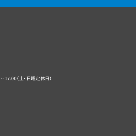
0～17:00（土・日曜定休日）